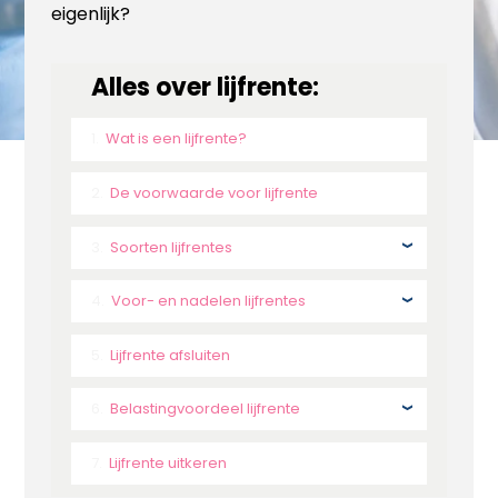
eigenlijk?
Alles over lijfrente:
Wat is een lijfrente?
De voorwaarde voor lijfrente
Soorten lijfrentes
Voor- en nadelen lijfrentes
Lijfrente afsluiten
Belastingvoordeel lijfrente
Lijfrente uitkeren