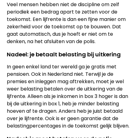
Veel mensen hebben niet de discipline om zelf
periodiek een bedrag apart te zetten voor de
toekomst. Een lijfrente is dan een fijne manier om
zekerheid voor de toekomst op te bouwen. Dat
gaat automatisch, dus je hoeft er niet om te
denken, na het afsluiten van de polis.
Nadeel: je betaalt belasting bij uitkering
In geen enkel land ter wereld ga je gratis met
pensioen. Ook in Nederland niet. Terwijl je de
premies en inleggen mag aftrekken, moet je wel
weer belasting betalen over de uitkering van de
lijfrente. Alleen als je inkomen in box 3 hoger is dan
bij de uitkering in box 1, heb je minder belasting
hoeven af te dragen. Anders heb je juist betaald
over je lijfrente. Ook is er geen garantie dat de
belastingpercentages in de toekomst gelijk blijven.