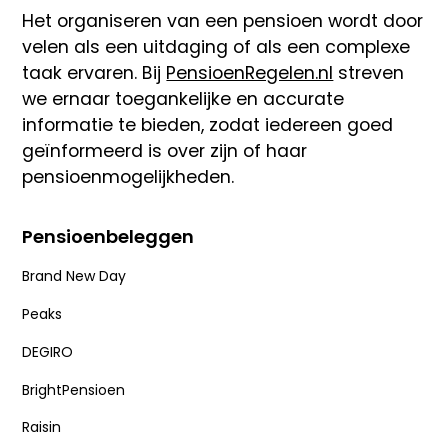
Het organiseren van een pensioen wordt door
velen als een uitdaging of als een complexe
taak ervaren. Bij
PensioenRegelen.nl
streven
we ernaar toegankelijke en accurate
informatie te bieden, zodat iedereen goed
geïnformeerd is over zijn of haar
pensioenmogelijkheden.
Pensioenbeleggen
Brand New Day
Peaks
DEGIRO
BrightPensioen
Raisin