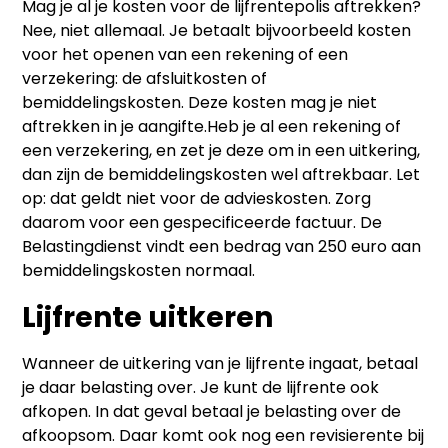
Mag je al je kosten voor de lijfrentepolis aftrekken?
Nee, niet allemaal. Je betaalt bijvoorbeeld kosten
voor het openen van een rekening of een
verzekering: de afsluitkosten of
bemiddelingskosten. Deze kosten mag je niet
aftrekken in je aangifte.Heb je al een rekening of
een verzekering, en zet je deze om in een uitkering,
dan zijn de bemiddelingskosten wel aftrekbaar. Let
op: dat geldt niet voor de advieskosten. Zorg
daarom voor een gespecificeerde factuur. De
Belastingdienst vindt een bedrag van 250 euro aan
bemiddelingskosten normaal.
Lijfrente uitkeren
Wanneer de uitkering van je lijfrente ingaat, betaal
je daar belasting over. Je kunt de lijfrente ook
afkopen. In dat geval betaal je belasting over de
afkoopsom. Daar komt ook nog een revisierente bij