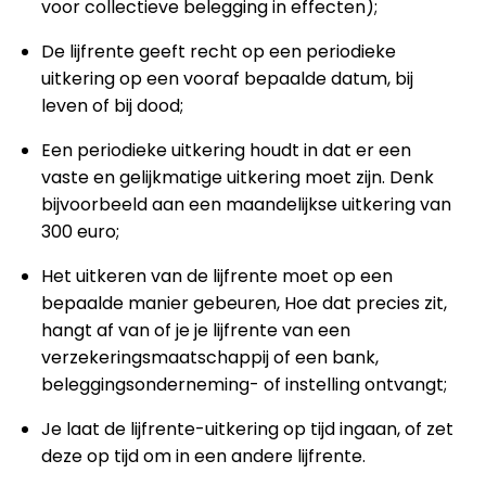
voor collectieve belegging in effecten);
De lijfrente geeft recht op een periodieke
uitkering op een vooraf bepaalde datum, bij
leven of bij dood;
Een periodieke uitkering houdt in dat er een
vaste en gelijkmatige uitkering moet zijn. Denk
bijvoorbeeld aan een maandelijkse uitkering van
300 euro;
Het uitkeren van de lijfrente moet op een
bepaalde manier gebeuren, Hoe dat precies zit,
hangt af van of je je lijfrente van een
verzekeringsmaatschappij of een bank,
beleggingsonderneming- of instelling ontvangt;
Je laat de lijfrente-uitkering op tijd ingaan, of zet
deze op tijd om in een andere lijfrente.