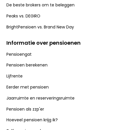
De beste brokers om te beleggen
Peaks vs. DEGIRO
BrightPensioen vs. Brand New Day
Informatie over pensioenen
Pensioengat
Pensioen berekenen
Lijfrente
Eerder met pensioen
Jaarruimte en reserveringsruimte
Pensioen als zzp'er
Hoeveel pensioen krijg ik?