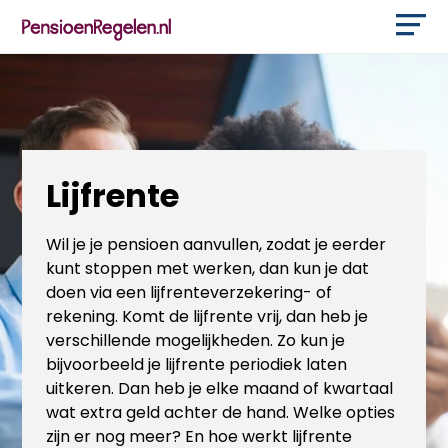
Lijfrente
Wil je je pensioen aanvullen, zodat je eerder
kunt stoppen met werken, dan kun je dat
doen via een lijfrenteverzekering- of
rekening. Komt de lijfrente vrij, dan heb je
verschillende mogelijkheden. Zo kun je
bijvoorbeeld je lijfrente periodiek laten
uitkeren. Dan heb je elke maand of kwartaal
wat extra geld achter de hand. Welke opties
zijn er nog meer? En hoe werkt lijfrente