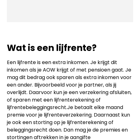
Wat is een lijfrente?
Een lijfrente is een extra inkomen. Je krijgt dit
inkomen als je AOW krijgt of met pensioen gaat. Je
mag dit bedrag ook sparen als extra inkomen voor
een ander. Bijvoorbeeld voor je partner, als jij
overlijdt. Daarvoor kun je een verzekering afsluiten,
of sparen met een lijfrenterekening of
lijfrentebeleggingsrecht.Je betaalt elke maand
premie voor je lijfrenteverzekering. Daarnaast kun
je ook een storting op je lijfrenterekening of
beleggingsrecht doen. Dan mag je de premies en
stortingen aftrekken in je aangifte