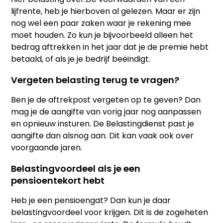
lijfrente, heb je hierboven al gelezen. Maar er zijn
nog wel een paar zaken waar je rekening mee
moet houden. Zo kun je bijvoorbeeld alleen het
bedrag aftrekken in het jaar dat je de premie hebt
betaald, of als je je bedrijf beëindigt.
Vergeten belasting terug te vragen?
Ben je de aftrekpost vergeten op te geven? Dan
mag je de aangifte van vorig jaar nog aanpassen
en opnieuw insturen. De Belastingdienst past je
aangifte dan alsnog aan. Dit kan vaak ook over
voorgaande jaren.
Belastingvoordeel als je een
pensioentekort hebt
Heb je een pensioengat? Dan kun je daar
belastingvoordeel voor krijgen. Dit is de zogeheten