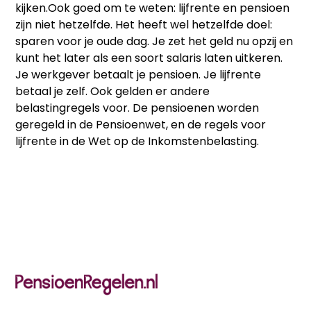
kijken.Ook goed om te weten: lijfrente en pensioen
zijn niet hetzelfde. Het heeft wel hetzelfde doel:
sparen voor je oude dag. Je zet het geld nu opzij en
kunt het later als een soort salaris laten uitkeren.
Je werkgever betaalt je pensioen. Je lijfrente
betaal je zelf. Ook gelden er andere
belastingregels voor. De pensioenen worden
geregeld in de Pensioenwet, en de regels voor
lijfrente in de Wet op de Inkomstenbelasting.