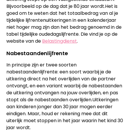
Bijvoorbeeld op de dag dat je 80 jaar wordt.Het is
goed om te weten dat het totaalbedrag van al je
tijdelijke lijfrentenuitkeringen in een kalenderjaar
niet hoger mag zijn dan het bedrag genoemd in de
tabel tijdelijke oudedagslijfrente. Die vind je op de
website van de
Belastingdienst
.
Nabestaandenlijfrente
In principe zijn er twee soorten
nabestaandenlijfrente: een soort waarbij je de
uitkering direct na het overlijden van de partner
ontvangt, en een variant waarbij de nabestaanden
de uitkering ontvangen na jouw overlijden, en pas
stopt als de nabestaanden overlijden.Uitkeringen
aan kinderen jonger dan 30 jaar mogen eerder
eindigen. Maar, houd er rekening mee dat dit
uiterlijk moet stoppen in het jaar waarin het kind 30
jaar wordt.