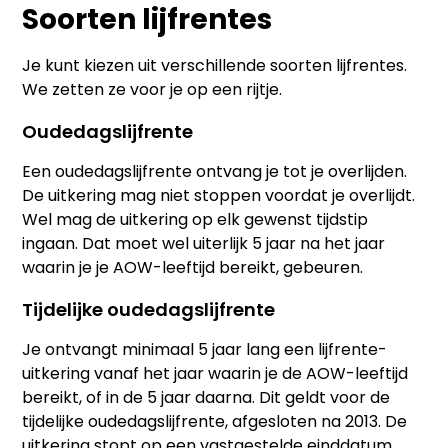
Soorten lijfrentes
Je kunt kiezen uit verschillende soorten lijfrentes.
We zetten ze voor je op een rijtje.
Oudedagslijfrente
Een oudedagslijfrente ontvang je tot je overlijden.
De uitkering mag niet stoppen voordat je overlijdt.
Wel mag de uitkering op elk gewenst tijdstip
ingaan. Dat moet wel uiterlijk 5 jaar na het jaar
waarin je je AOW-leeftijd bereikt, gebeuren.
Tijdelijke oudedagslijfrente
Je ontvangt minimaal 5 jaar lang een lijfrente-
uitkering vanaf het jaar waarin je de AOW-leeftijd
bereikt, of in de 5 jaar daarna. Dit geldt voor de
tijdelijke oudedagslijfrente, afgesloten na 2013. De
uitkering stopt op een vastgestelde einddatum.