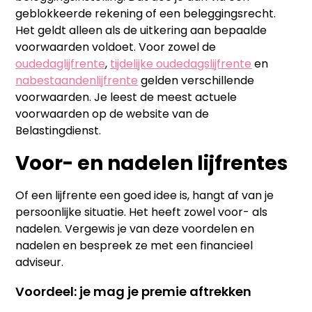
geblokkeerde rekening of een beleggingsrecht.
Het geldt alleen als de uitkering aan bepaalde
voorwaarden voldoet. Voor zowel de
oudedaglijfrente
,
tijdelijke oudedagslijfrente
en
nabestaandenlijfrente
gelden verschillende
voorwaarden. Je leest de meest actuele
voorwaarden op de website van de
Belastingdienst.
Voor- en nadelen lijfrentes
Of een lijfrente een goed idee is, hangt af van je
persoonlijke situatie. Het heeft zowel voor- als
nadelen. Vergewis je van deze voordelen en
nadelen en bespreek ze met een financieel
adviseur.
Voordeel: je mag je premie aftrekken