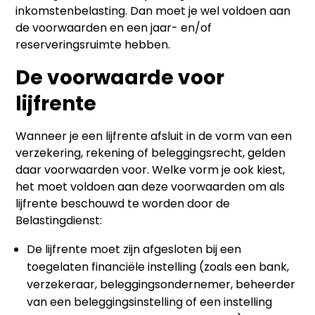
inkomstenbelasting. Dan moet je wel voldoen aan
de voorwaarden en een jaar- en/of
reserveringsruimte hebben.
De voorwaarde voor
lijfrente
Wanneer je een lijfrente afsluit in de vorm van een
verzekering, rekening of beleggingsrecht, gelden
daar voorwaarden voor. Welke vorm je ook kiest,
het moet voldoen aan deze voorwaarden om als
lijfrente beschouwd te worden door de
Belastingdienst:
De lijfrente moet zijn afgesloten bij een
toegelaten financiële instelling (zoals een bank,
verzekeraar, beleggingsondernemer, beheerder
van een beleggingsinstelling of een instelling