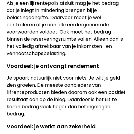
Als je een lijfrentepolis afsluit mag je het bedrag
dat je inlegt in mindering brengen bij je
belastingaangifte. Daarvoor moet je wel
controleren of je aan alle eerdergenoemde
voorwaarden voldoet. Ook moet het bedrag
binnen de reserveringsruimte vallen. Alleen dan is
het volledig aftrekbaar van je inkomsten- en
vennootschapsbelasting.
Voordeel: je ontvangt rendement
Je spaart natuurlijk niet voor niets. Je wilt je geld
zien groeien. De meeste aanbieders van
lijfrenteproducten bieden daarom ook een positief
resultaat aan op de inleg. Daardoor is het uit te
keren bedrag vaak hoger dan het ingelegde
bedrag.
Voordeel: je werkt aan zekerheid