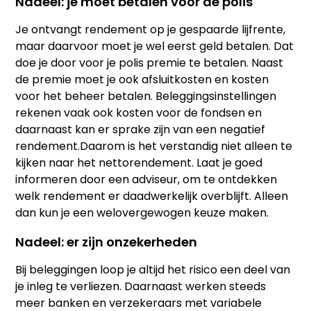
Nadeel: je moet betalen voor de polis
Je ontvangt rendement op je gespaarde lijfrente,
maar daarvoor moet je wel eerst geld betalen. Dat
doe je door voor je polis premie te betalen. Naast
de premie moet je ook afsluitkosten en kosten
voor het beheer betalen. Beleggingsinstellingen
rekenen vaak ook kosten voor de fondsen en
daarnaast kan er sprake zijn van een negatief
rendement.Daarom is het verstandig niet alleen te
kijken naar het nettorendement. Laat je goed
informeren door een adviseur, om te ontdekken
welk rendement er daadwerkelijk overblijft. Alleen
dan kun je een welovergewogen keuze maken.
Nadeel: er zijn onzekerheden
Bij beleggingen loop je altijd het risico een deel van
je inleg te verliezen. Daarnaast werken steeds
meer banken en verzekeraars met variabele