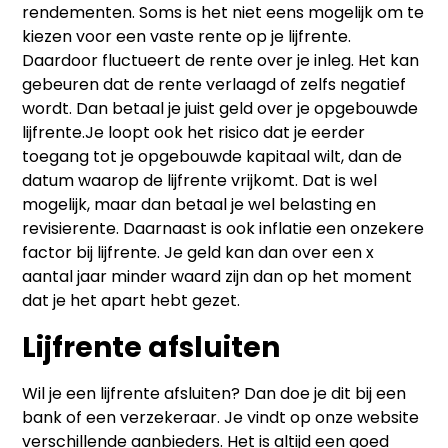
rendementen. Soms is het niet eens mogelijk om te
kiezen voor een vaste rente op je lijfrente.
Daardoor fluctueert de rente over je inleg. Het kan
gebeuren dat de rente verlaagd of zelfs negatief
wordt. Dan betaal je juist geld over je opgebouwde
lijfrente.Je loopt ook het risico dat je eerder
toegang tot je opgebouwde kapitaal wilt, dan de
datum waarop de lijfrente vrijkomt. Dat is wel
mogelijk, maar dan betaal je wel belasting en
revisierente. Daarnaast is ook inflatie een onzekere
factor bij lijfrente. Je geld kan dan over een x
aantal jaar minder waard zijn dan op het moment
dat je het apart hebt gezet.
Lijfrente afsluiten
Wil je een lijfrente afsluiten? Dan doe je dit bij een
bank of een verzekeraar. Je vindt op onze website
verschillende aanbieders. Het is altijd een goed