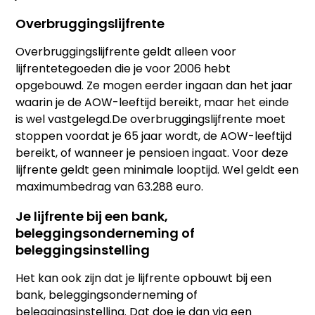
Overbruggingslijfrente
Overbruggingslijfrente geldt alleen voor
lijfrentetegoeden die je voor 2006 hebt
opgebouwd. Ze mogen eerder ingaan dan het jaar
waarin je de AOW-leeftijd bereikt, maar het einde
is wel vastgelegd.De overbruggingslijfrente moet
stoppen voordat je 65 jaar wordt, de AOW-leeftijd
bereikt, of wanneer je pensioen ingaat. Voor deze
lijfrente geldt geen minimale looptijd. Wel geldt een
maximumbedrag van 63.288 euro.
Je lijfrente bij een bank,
beleggingsonderneming of
beleggingsinstelling
Het kan ook zijn dat je lijfrente opbouwt bij een
bank, beleggingsonderneming of
beleggingsinstelling. Dat doe je dan via een