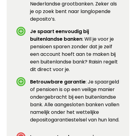
Nederlandse grootbanken. Zeker als
je op zoek bent naar langlopende
deposito’s.
Je spaart eenvoudig bij
buitenlandse banken
: Wil je voor je
pensioen sparen zonder dat je zelf
een account hoeft aan te maken bij
een buitenlandse bank? Raisin regelt
dit direct voor je.
Betrouwbare garantie
: Je spaargeld
of pensioen is op een veilige manier
ondergebracht bij een buitenlandse
bank. Alle aangesloten banken vallen
namelijk onder het wettelijke
depositogarantiestelsel van hun land.