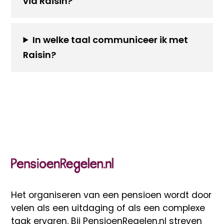
via Raisin?
In welke taal communiceer ik met
Raisin?
Het organiseren van een pensioen wordt door
velen als een uitdaging of als een complexe
taak ervaren. Bij
PensioenRegelen.nl
streven