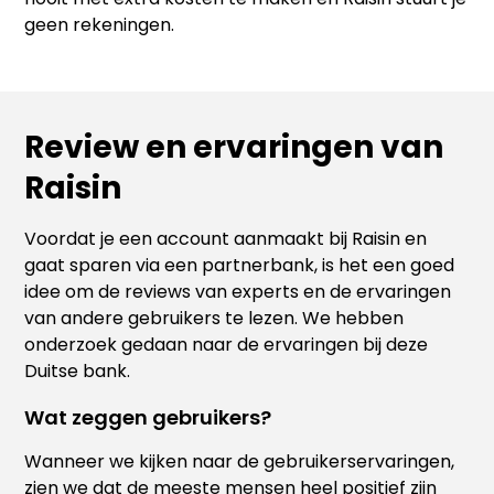
geen rekeningen.
Review en ervaringen van
Raisin
Voordat je een account aanmaakt bij Raisin en
gaat sparen via een partnerbank, is het een goed
idee om de reviews van experts en de ervaringen
van andere gebruikers te lezen. We hebben
onderzoek gedaan naar de ervaringen bij deze
Duitse bank.
Wat zeggen gebruikers?
Wanneer we kijken naar de gebruikerservaringen,
zien we dat de meeste mensen heel positief zijn