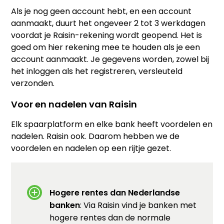
Als je nog geen account hebt, en een account
aanmaakt, duurt het ongeveer 2 tot 3 werkdagen
voordat je Raisin-rekening wordt geopend. Het is
goed om hier rekening mee te houden als je een
account aanmaakt. Je gegevens worden, zowel bij
het inloggen als het registreren, versleuteld
verzonden.
Voor en nadelen van Raisin
Elk spaarplatform en elke bank heeft voordelen en
nadelen. Raisin ook. Daarom hebben we de
voordelen en nadelen op een rijtje gezet.
Hogere rentes dan Nederlandse
banken
: Via Raisin vind je banken met
hogere rentes dan de normale