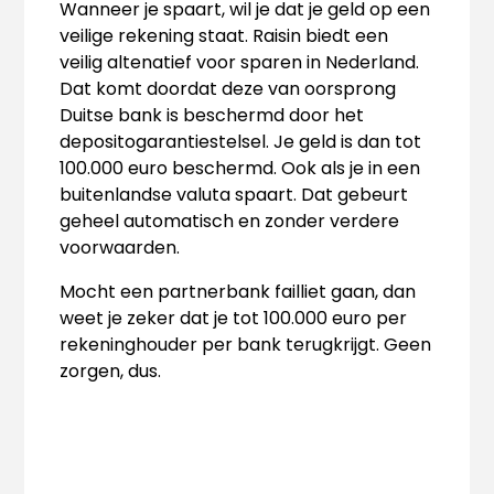
Wanneer je spaart, wil je dat je geld op een
veilige rekening staat. Raisin biedt een
veilig altenatief voor sparen in Nederland.
Dat komt doordat deze van oorsprong
Duitse bank is beschermd door het
depositogarantiestelsel. Je geld is dan tot
100.000 euro beschermd. Ook als je in een
buitenlandse valuta spaart. Dat gebeurt
geheel automatisch en zonder verdere
voorwaarden.
Mocht een partnerbank failliet gaan, dan
weet je zeker dat je tot 100.000 euro per
rekeninghouder per bank terugkrijgt. Geen
zorgen, dus.