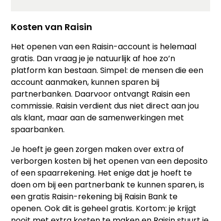
Kosten van Raisin
Het openen van een Raisin-account is helemaal
gratis. Dan vraag je je natuurlijk af hoe zo’n
platform kan bestaan. Simpel: de mensen die een
account aanmaken, kunnen sparen bij
partnerbanken. Daarvoor ontvangt Raisin een
commissie. Raisin verdient dus niet direct aan jou
als klant, maar aan de samenwerkingen met
spaarbanken.
Je hoeft je geen zorgen maken over extra of
verborgen kosten bij het openen van een deposito
of een spaarrekening. Het enige dat je hoeft te
doen om bij een partnerbank te kunnen sparen, is
een gratis Raisin-rekening bij Raisin Bank te
openen. Ook dit is geheel gratis. Kortom: je krijgt
nooit met extra kosten te maken en Raisin stuurt je