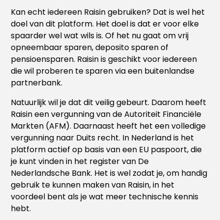
Kan echt iedereen Raisin gebruiken? Dat is wel het
doel van dit platform. Het doel is dat er voor elke
spaarder wel wat wils is. Of het nu gaat om vrij
opneembaar sparen, deposito sparen of
pensioensparen. Raisin is geschikt voor iedereen
die wil proberen te sparen via een buitenlandse
partnerbank.
Natuurlijk wil je dat dit veilig gebeurt. Daarom heeft
Raisin een vergunning van de Autoriteit Financiële
Markten (AFM). Daarnaast heeft het een volledige
vergunning naar Duits recht. In Nederland is het
platform actief op basis van een EU paspoort, die
je kunt vinden in het register van De
Nederlandsche Bank. Het is wel zodat je, om handig
gebruik te kunnen maken van Raisin, in het
voordeel bent als je wat meer technische kennis
hebt.