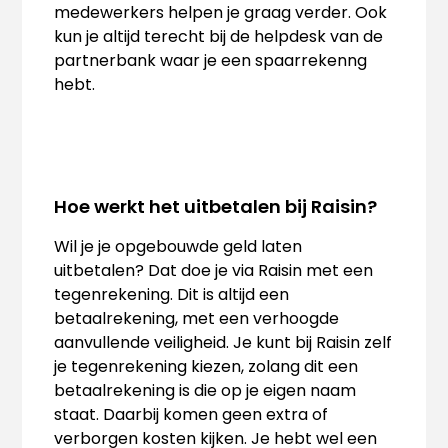
medewerkers helpen je graag verder. Ook
kun je altijd terecht bij de helpdesk van de
partnerbank waar je een spaarrekenng
hebt.
Hoe werkt het uitbetalen bij Raisin?
Wil je je opgebouwde geld laten
uitbetalen? Dat doe je via Raisin met een
tegenrekening. Dit is altijd een
betaalrekening, met een verhoogde
aanvullende veiligheid. Je kunt bij Raisin zelf
je tegenrekening kiezen, zolang dit een
betaalrekening is die op je eigen naam
staat. Daarbij komen geen extra of
verborgen kosten kijken. Je hebt wel een