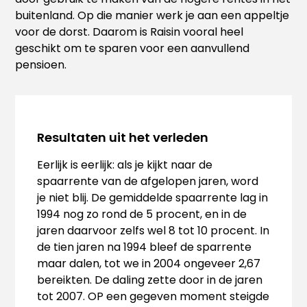
buitenland. Op die manier werk je aan een appeltje
voor de dorst. Daarom is Raisin vooral heel
geschikt om te sparen voor een aanvullend
pensioen.
Resultaten uit het verleden
Eerlijk is eerlijk: als je kijkt naar de
spaarrente van de afgelopen jaren, word
je niet blij. De gemiddelde spaarrente lag in
1994 nog zo rond de 5 procent, en in de
jaren daarvoor zelfs wel 8 tot 10 procent. In
de tien jaren na 1994 bleef de sparrente
maar dalen, tot we in 2004 ongeveer 2,67
bereikten. De daling zette door in de jaren
tot 2007. OP een gegeven moment steigde