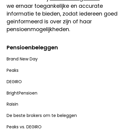
we ernaar toegankelijke en accurate
informatie te bieden, zodat iedereen goed
geïnformeerd is over zijn of haar
pensioenmogelijkheden.
Pensioenbeleggen
Brand New Day
Peaks
DEGIRO
BrightPensioen
Raisin
De beste brokers om te beleggen
Peaks vs. DEGIRO