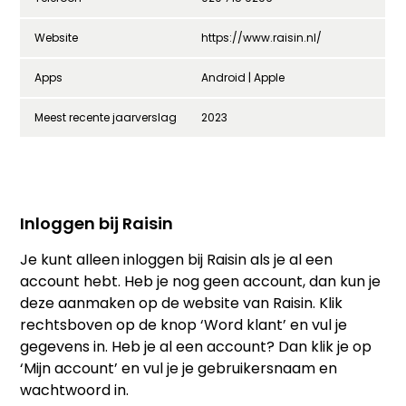
Website
https://www.raisin.nl/
Apps
Android | Apple
Meest recente jaarverslag
2023
Inloggen bij Raisin
Je kunt alleen inloggen bij Raisin als je al een
account hebt. Heb je nog geen account, dan kun je
deze aanmaken op de website van Raisin. Klik
rechtsboven op de knop ‘Word klant’ en vul je
gegevens in. Heb je al een account? Dan klik je op
‘Mijn account’ en vul je je gebruikersnaam en
wachtwoord in.