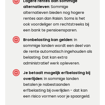
Lagere rentes dan sommige
alternatieven
: Sommige
alternatieven bieden nog hogere
rentes aan dan Raisin. Soms is het
ook voordeliger om rechtstreeks bij
een bank te pensioensparen.
Bronbelasting kan gelden
: In
sommige landen wordt een deel van
de rente automatisch ingehouden als
belasting. Dat kan extra
administratief werk opleveren.
Je betaalt mogelijk erfbelasting bij
overlijden
: In sommige landen
betalen je nabestaanden
erfbelasting bij overlijden - dat kan
een risico vormen voor je spaargeld.