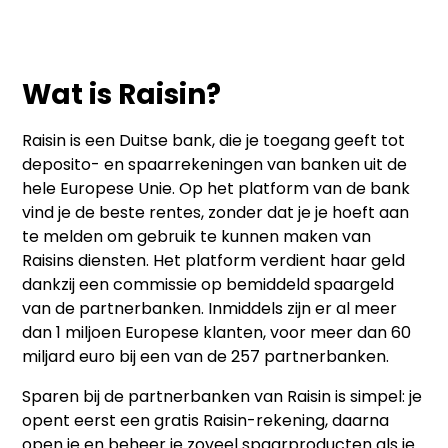
Wat is Raisin?
Raisin is een Duitse bank, die je toegang geeft tot
deposito- en spaarrekeningen van banken uit de
hele Europese Unie. Op het platform van de bank
vind je de beste rentes, zonder dat je je hoeft aan
te melden om gebruik te kunnen maken van
Raisins diensten. Het platform verdient haar geld
dankzij een commissie op bemiddeld spaargeld
van de partnerbanken. Inmiddels zijn er al meer
dan 1 miljoen Europese klanten, voor meer dan 60
miljard euro bij een van de 257 partnerbanken.
Sparen bij de partnerbanken van Raisin is simpel: je
opent eerst een gratis Raisin-rekening, daarna
open je en beheer je zoveel spaarproducten als je