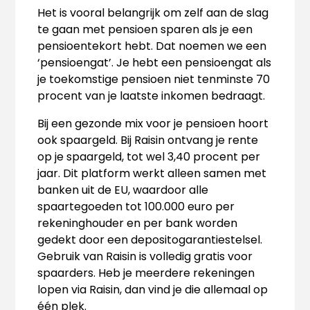
Het is vooral belangrijk om zelf aan de slag
te gaan met pensioen sparen als je een
pensioentekort hebt. Dat noemen we een
‘pensioengat’. Je hebt een pensioengat als
je toekomstige pensioen niet tenminste 70
procent van je laatste inkomen bedraagt.
Bij een gezonde mix voor je pensioen hoort
ook spaargeld. Bij Raisin ontvang je rente
op je spaargeld, tot wel 3,40 procent per
jaar. Dit platform werkt alleen samen met
banken uit de EU, waardoor alle
spaartegoeden tot 100.000 euro per
rekeninghouder en per bank worden
gedekt door een depositogarantiestelsel.
Gebruik van Raisin is volledig gratis voor
spaarders. Heb je meerdere rekeningen
lopen via Raisin, dan vind je die allemaal op
één plek.