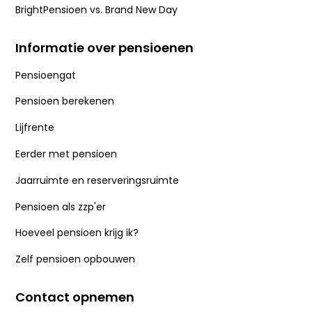
BrightPensioen vs. Brand New Day
Informatie over pensioenen
Pensioengat
Pensioen berekenen
Lijfrente
Eerder met pensioen
Jaarruimte en reserveringsruimte
Pensioen als zzp'er
Hoeveel pensioen krijg ik?
Zelf pensioen opbouwen
Contact opnemen