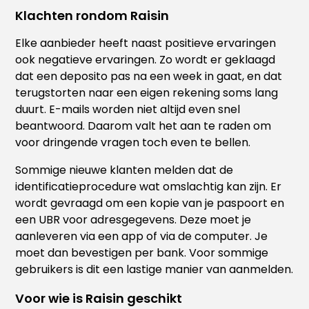
Klachten rondom Raisin
Elke aanbieder heeft naast positieve ervaringen
ook negatieve ervaringen. Zo wordt er geklaagd
dat een deposito pas na een week in gaat, en dat
terugstorten naar een eigen rekening soms lang
duurt. E-mails worden niet altijd even snel
beantwoord. Daarom valt het aan te raden om
voor dringende vragen toch even te bellen.
Sommige nieuwe klanten melden dat de
identificatieprocedure wat omslachtig kan zijn. Er
wordt gevraagd om een kopie van je paspoort en
een UBR voor adresgegevens. Deze moet je
aanleveren via een app of via de computer. Je
moet dan bevestigen per bank. Voor sommige
gebruikers is dit een lastige manier van aanmelden.
Voor wie is Raisin geschikt