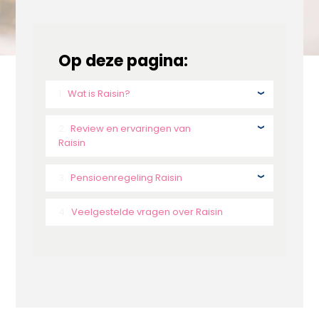
Op deze pagina:
Wat is Raisin?
Review en ervaringen van
Raisin
Pensioenregeling Raisin
Veelgestelde vragen over Raisin