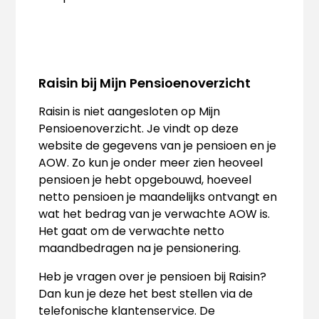
Raisin bij Mijn Pensioenoverzicht
Raisin is niet aangesloten op Mijn
Pensioenoverzicht. Je vindt op deze
website de gegevens van je pensioen en je
AOW. Zo kun je onder meer zien heoveel
pensioen je hebt opgebouwd, hoeveel
netto pensioen je maandelijks ontvangt en
wat het bedrag van je verwachte AOW is.
Het gaat om de verwachte netto
maandbedragen na je pensionering.
Heb je vragen over je pensioen bij Raisin?
Dan kun je deze het best stellen via de
telefonische klantenservice. De