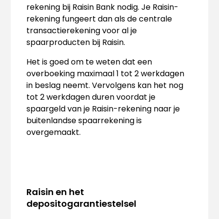
rekening bij Raisin Bank nodig. Je Raisin-
rekening fungeert dan als de centrale
transactierekening voor al je
spaarproducten bij Raisin.
Het is goed om te weten dat een
overboeking maximaal 1 tot 2 werkdagen
in beslag neemt. Vervolgens kan het nog
tot 2 werkdagen duren voordat je
spaargeld van je Raisin-rekening naar je
buitenlandse spaarrekening is
overgemaakt.
Raisin en het
depositogarantiestelsel