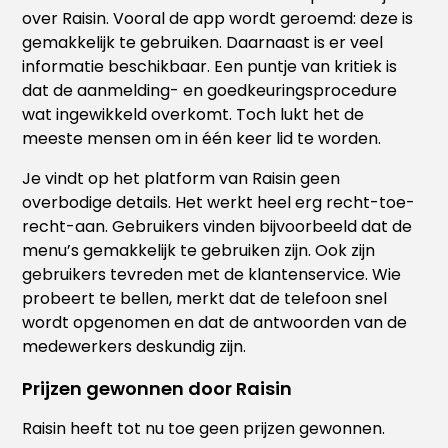
over Raisin. Vooral de app wordt geroemd: deze is
gemakkelijk te gebruiken. Daarnaast is er veel
informatie beschikbaar. Een puntje van kritiek is
dat de aanmelding- en goedkeuringsprocedure
wat ingewikkeld overkomt. Toch lukt het de
meeste mensen om in één keer lid te worden.
Je vindt op het platform van Raisin geen
overbodige details. Het werkt heel erg recht-toe-
recht-aan. Gebruikers vinden bijvoorbeeld dat de
menu’s gemakkelijk te gebruiken zijn. Ook zijn
gebruikers tevreden met de klantenservice. Wie
probeert te bellen, merkt dat de telefoon snel
wordt opgenomen en dat de antwoorden van de
medewerkers deskundig zijn.
Prijzen gewonnen door Raisin
Raisin heeft tot nu toe geen prijzen gewonnen.