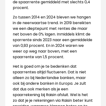
de spaarrente gemiddeld met slechts 0,4
procent.
Zo tussen 2014 en 2024 bleven we hangen
in de neerwaartse trend. In 2019 bereikten
we een dieptepunt met rentes die maar
net boven de 0% lagen. Inmiddels klimt de
sparrente sinds 2023 naar een gemiddelde
van 0,93 procent. En in 2024 waren we
weer op weg naar boven, met een
spaarrente van 1,5 procent.
Het is goed om je te bedenken dat
spaarrentes altijd fluctueren. Dat is niet
alleen zo bij Nederlandse banken, maar
ook bij andere banken in Europa. Je zult
dat dus ook merken als je een
spaarrekening bij Raisin afsluit. Wel is het
zo dat je je rekeningen via Raisin beter kunt