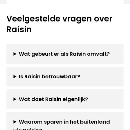
Veelgestelde vragen over
Raisin
Wat gebeurt er als Raisin omvalt?
Is Raisin betrouwbaar?
Wat doet Raisin eigenlijk?
Waarom sparen in het buitenland