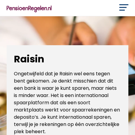
Raisin
Ongetwijfeld dat je Raisin wel eens tegen
bent gekomen. Je denkt misschien dat dit
een bank is waar je kunt sparen, maar niets
is minder waar. Het is een internationaal
spaarplatform dat als een soort
marktplaats werkt voor spaarrekeningen en
deposito’s. Je kunt internationaal sparen,
terwijl je je rekeningen op één overzichtelijke
plek beheert.