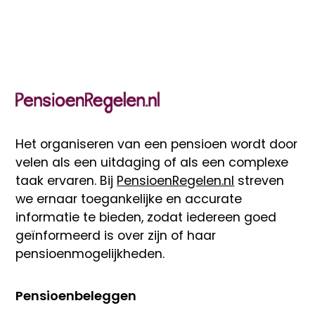
Het organiseren van een pensioen wordt door
velen als een uitdaging of als een complexe
taak ervaren. Bij
PensioenRegelen.nl
streven
we ernaar toegankelijke en accurate
informatie te bieden, zodat iedereen goed
geïnformeerd is over zijn of haar
pensioenmogelijkheden.
Pensioenbeleggen