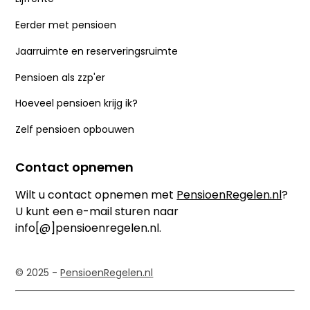
Eerder met pensioen
Jaarruimte en reserveringsruimte
Pensioen als zzp'er
Hoeveel pensioen krijg ik?
Zelf pensioen opbouwen
Contact opnemen
Wilt u contact opnemen met
PensioenRegelen.nl
?
U kunt een e-mail sturen naar
info[@]pensioenregelen.nl.
© 2025 -
PensioenRegelen.nl