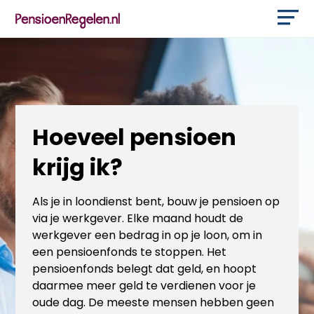
Hoeveel pensioen
krijg ik?
Als je in loondienst bent, bouw je pensioen op
via je werkgever. Elke maand houdt de
werkgever een bedrag in op je loon, om in
een pensioenfonds te stoppen. Het
pensioenfonds belegt dat geld, en hoopt
daarmee meer geld te verdienen voor je
oude dag. De meeste mensen hebben geen