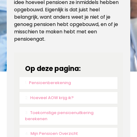
idee hoeveel pensioen ze inmiddels hebben
opgebouwd. Eigenlijk is dat juist heel
belangrijk, want anders weet je niet of je
genoeg pensioen hebt opgebouwd, en of je
misschien te maken hebt met een
pensioengat.
Op deze pagina:
Pensioenberekening
Hoeveel AOW krijg ik?
Toekomstige pensioenuitkering
berekenen
Mijn Pensioen Overzicht