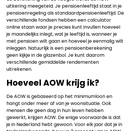
uitkering meegeteld. Je pensioenleeftijd staat in je
pensioenregeling als standaardpensioenleeftijd. De
verschillende fondsen hebben een calculator
online staan waar je precies kunt invullen hoeveel
je maandelijks inlegt, wat je leeftijd is, wanneer je
met pensioen wilt gaan en hoeveel je eenmalig wilt
inleggen. Natuurlijk is een pensioenberekening
geen kijkje in de glazenbol. Je kunt daarom
verschillende gemiddelde rendementen
uitrekenen.
Hoeveel AOW krijg ik?
De AOW is gebaseerd op het minimumloon en
hangt onder meer af van je woonsituatie. Ook
mensen die geen dag in hun leven hebben
gewerkt, krijgen AOW. De enige voorwaarde is dat
je in Nederland hebt gewoon. Voor elk jaar dat je in