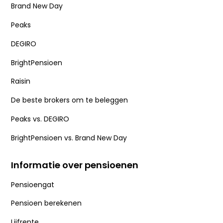
Brand New Day
Peaks
DEGIRO
BrightPensioen
Raisin
De beste brokers om te beleggen
Peaks vs. DEGIRO
BrightPensioen vs. Brand New Day
Informatie over pensioenen
Pensioengat
Pensioen berekenen
Lijfrente