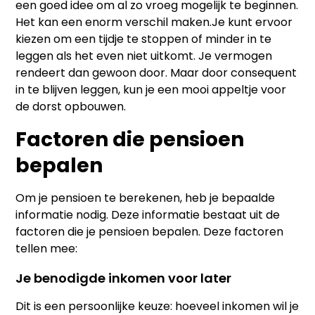
een goed idee om al zo vroeg mogelijk te beginnen.
Het kan een enorm verschil maken.Je kunt ervoor
kiezen om een tijdje te stoppen of minder in te
leggen als het even niet uitkomt. Je vermogen
rendeert dan gewoon door. Maar door consequent
in te blijven leggen, kun je een mooi appeltje voor
de dorst opbouwen.
Factoren die pensioen
bepalen
Om je pensioen te berekenen, heb je bepaalde
informatie nodig. Deze informatie bestaat uit de
factoren die je pensioen bepalen. Deze factoren
tellen mee:
Je benodigde inkomen voor later
Dit is een persoonlijke keuze: hoeveel inkomen wil je