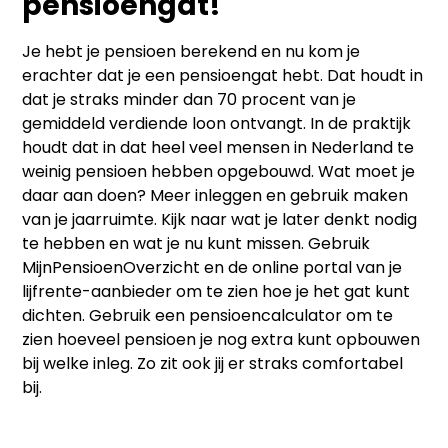
pensioengat!
Je hebt je pensioen berekend en nu kom je
erachter dat je een pensioengat hebt. Dat houdt in
dat je straks minder dan 70 procent van je
gemiddeld verdiende loon ontvangt. In de praktijk
houdt dat in dat heel veel mensen in Nederland te
weinig pensioen hebben opgebouwd. Wat moet je
daar aan doen? Meer inleggen en gebruik maken
van je jaarruimte. Kijk naar wat je later denkt nodig
te hebben en wat je nu kunt missen. Gebruik
MijnPensioenOverzicht en de online portal van je
lijfrente-aanbieder om te zien hoe je het gat kunt
dichten. Gebruik een pensioencalculator om te
zien hoeveel pensioen je nog extra kunt opbouwen
bij welke inleg. Zo zit ook jij er straks comfortabel
bij.