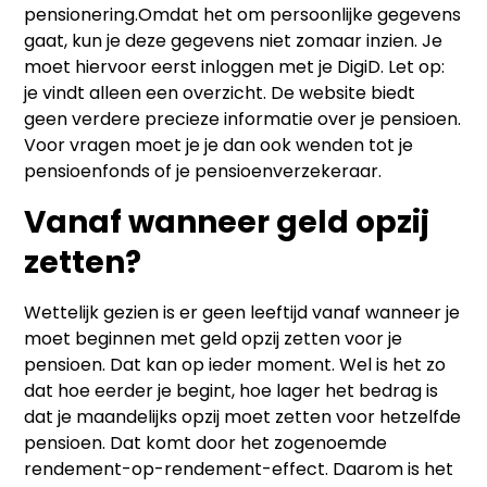
pensionering.Omdat het om persoonlijke gegevens
gaat, kun je deze gegevens niet zomaar inzien. Je
moet hiervoor eerst inloggen met je DigiD. Let op:
je vindt alleen een overzicht. De website biedt
geen verdere precieze informatie over je pensioen.
Voor vragen moet je je dan ook wenden tot je
pensioenfonds of je pensioenverzekeraar.
Vanaf wanneer geld opzij
zetten?
Wettelijk gezien is er geen leeftijd vanaf wanneer je
moet beginnen met geld opzij zetten voor je
pensioen. Dat kan op ieder moment. Wel is het zo
dat hoe eerder je begint, hoe lager het bedrag is
dat je maandelijks opzij moet zetten voor hetzelfde
pensioen. Dat komt door het zogenoemde
rendement-op-rendement-effect. Daarom is het