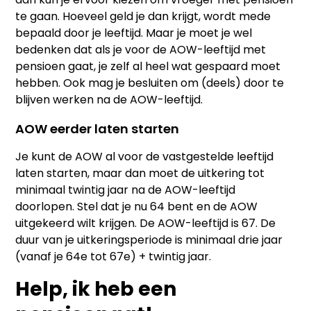
te gaan. Hoeveel geld je dan krijgt, wordt mede
bepaald door je leeftijd. Maar je moet je wel
bedenken dat als je voor de AOW-leeftijd met
pensioen gaat, je zelf al heel wat gespaard moet
hebben. Ook mag je besluiten om (deels) door te
blijven werken na de AOW-leeftijd.
AOW eerder laten starten
Je kunt de AOW al voor de vastgestelde leeftijd
laten starten, maar dan moet de uitkering tot
minimaal twintig jaar na de AOW-leeftijd
doorlopen. Stel dat je nu 64 bent en de AOW
uitgekeerd wilt krijgen. De AOW-leeftijd is 67. De
duur van je uitkeringsperiode is minimaal drie jaar
(vanaf je 64e tot 67e) + twintig jaar.
Help, ik heb een