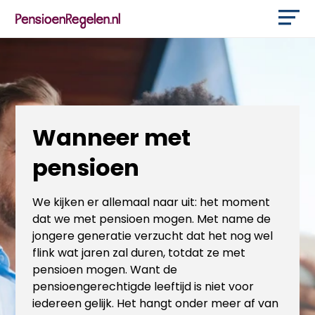
Wanneer met
pensioen
We kijken er allemaal naar uit: het moment
dat we met pensioen mogen. Met name de
jongere generatie verzucht dat het nog wel
flink wat jaren zal duren, totdat ze met
pensioen mogen. Want de
pensioengerechtigde leeftijd is niet voor
iedereen gelijk. Het hangt onder meer af van