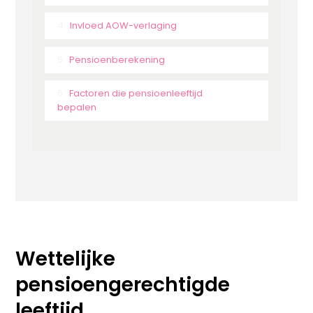
Invloed AOW-verlaging
Pensioenberekening
Factoren die pensioenleeftijd
bepalen
Wettelijke
pensioengerechtigde
leeftijd