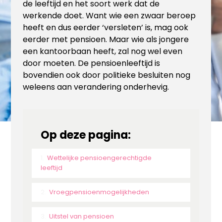
de leeftijd en het soort werk dat de
werkende doet. Want wie een zwaar beroep
heeft en dus eerder ‘versleten’ is, mag ook
eerder met pensioen. Maar wie als jongere
een kantoorbaan heeft, zal nog wel even
door moeten. De pensioenleeftijd is
bovendien ook door politieke besluiten nog
weleens aan verandering onderhevig.
Op deze pagina:
Wettelijke pensioengerechtigde
leeftijd
Vroegpensioenmogelijkheden
Uitstel van pensioen