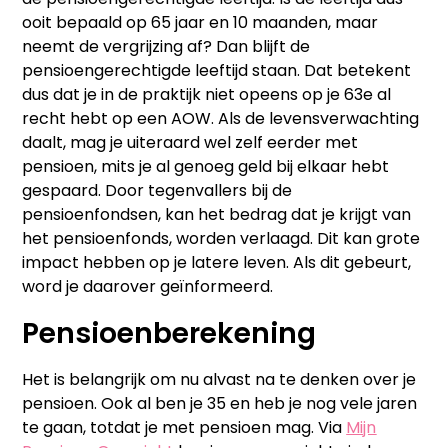
ooit bepaald op 65 jaar en 10 maanden, maar
neemt de vergrijzing af? Dan blijft de
pensioengerechtigde leeftijd staan. Dat betekent
dus dat je in de praktijk niet opeens op je 63e al
recht hebt op een AOW. Als de levensverwachting
daalt, mag je uiteraard wel zelf eerder met
pensioen, mits je al genoeg geld bij elkaar hebt
gespaard. Door tegenvallers bij de
pensioenfondsen, kan het bedrag dat je krijgt van
het pensioenfonds, worden verlaagd. Dit kan grote
impact hebben op je latere leven. Als dit gebeurt,
word je daarover geïnformeerd.
Pensioenberekening
Het is belangrijk om nu alvast na te denken over je
pensioen. Ook al ben je 35 en heb je nog vele jaren
te gaan, totdat je met pensioen mag. Via
Mijn