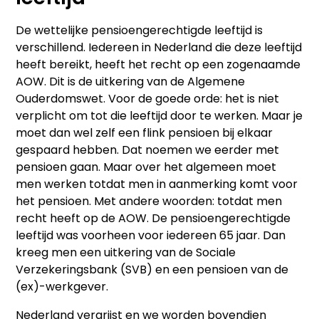
De wettelijke pensioengerechtigde leeftijd is
verschillend. Iedereen in Nederland die deze leeftijd
heeft bereikt, heeft het recht op een zogenaamde
AOW. Dit is de uitkering van de Algemene
Ouderdomswet. Voor de goede orde: het is niet
verplicht om tot die leeftijd door te werken. Maar je
moet dan wel zelf een flink pensioen bij elkaar
gespaard hebben. Dat noemen we eerder met
pensioen gaan. Maar over het algemeen moet
men werken totdat men in aanmerking komt voor
het pensioen. Met andere woorden: totdat men
recht heeft op de AOW. De pensioengerechtigde
leeftijd was voorheen voor iedereen 65 jaar. Dan
kreeg men een uitkering van de Sociale
Verzekeringsbank (SVB) en een pensioen van de
(ex)-werkgever.
Nederland vergrijst en we worden bovendien