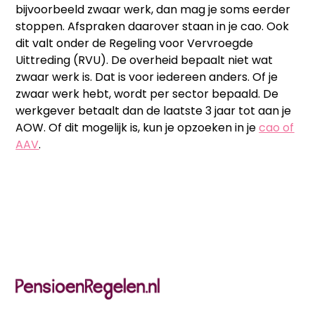
bijvoorbeeld zwaar werk, dan mag je soms eerder
stoppen. Afspraken daarover staan in je cao. Ook
dit valt onder de Regeling voor Vervroegde
Uittreding (RVU). De overheid bepaalt niet wat
zwaar werk is. Dat is voor iedereen anders. Of je
zwaar werk hebt, wordt per sector bepaald. De
werkgever betaalt dan de laatste 3 jaar tot aan je
AOW. Of dit mogelijk is, kun je opzoeken in je
cao of
AAV
.