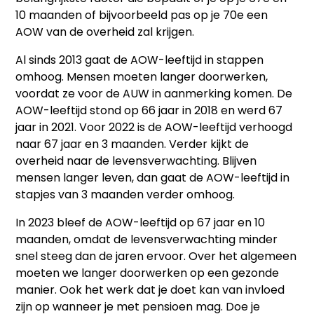
10 maanden of bijvoorbeeld pas op je 70e een
AOW van de overheid zal krijgen.
Al sinds 2013 gaat de AOW-leeftijd in stappen
omhoog. Mensen moeten langer doorwerken,
voordat ze voor de AUW in aanmerking komen. De
AOW-leeftijd stond op 66 jaar in 2018 en werd 67
jaar in 2021. Voor 2022 is de AOW-leeftijd verhoogd
naar 67 jaar en 3 maanden. Verder kijkt de
overheid naar de levensverwachting. Blijven
mensen langer leven, dan gaat de AOW-leeftijd in
stapjes van 3 maanden verder omhoog.
In 2023 bleef de AOW-leeftijd op 67 jaar en 10
maanden, omdat de levensverwachting minder
snel steeg dan de jaren ervoor. Over het algemeen
moeten we langer doorwerken op een gezonde
manier. Ook het werk dat je doet kan van invloed
zijn op wanneer je met pensioen mag. Doe je