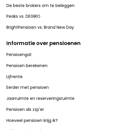
De beste brokers om te beleggen
Peaks vs. DEGIRO
BrightPensioen vs. Brand New Day
Informatie over pensioenen
Pensioengat
Pensioen berekenen
Lijfrente
Eerder met pensioen
Jaarruimte en reserveringsruimte
Pensioen als zzp'er
Hoeveel pensioen krijg ik?