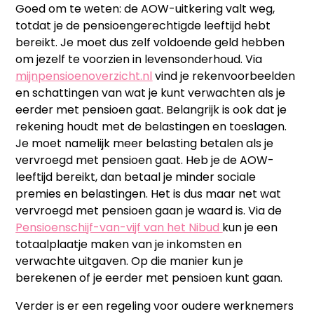
Goed om te weten: de AOW-uitkering valt weg,
totdat je de pensioengerechtigde leeftijd hebt
bereikt. Je moet dus zelf voldoende geld hebben
om jezelf te voorzien in levensonderhoud. Via
mijnpensioenoverzicht.nl
vind je rekenvoorbeelden
en schattingen van wat je kunt verwachten als je
eerder met pensioen gaat. Belangrijk is ook dat je
rekening houdt met de belastingen en toeslagen.
Je moet namelijk meer belasting betalen als je
vervroegd met pensioen gaat. Heb je de AOW-
leeftijd bereikt, dan betaal je minder sociale
premies en belastingen. Het is dus maar net wat
vervroegd met pensioen gaan je waard is. Via de
Pensioenschijf-van-vijf van het Nibud
kun je een
totaalplaatje maken van je inkomsten en
verwachte uitgaven. Op die manier kun je
berekenen of je eerder met pensioen kunt gaan.
Verder is er een regeling voor oudere werknemers