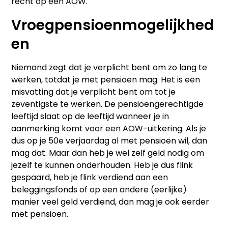
recht op een AOW.
Vroegpensioenmogelijkhed
en
Niemand zegt dat je verplicht bent om zo lang te
werken, totdat je met pensioen mag. Het is een
misvatting dat je verplicht bent om tot je
zeventigste te werken. De pensioengerechtigde
leeftijd slaat op de leeftijd wanneer je in
aanmerking komt voor een AOW-uitkering. Als je
dus op je 50e verjaardag al met pensioen wil, dan
mag dat. Maar dan heb je wel zelf geld nodig om
jezelf te kunnen onderhouden. Heb je dus flink
gespaard, heb je flink verdiend aan een
beleggingsfonds of op een andere (eerlijke)
manier veel geld verdiend, dan mag je ook eerder
met pensioen.